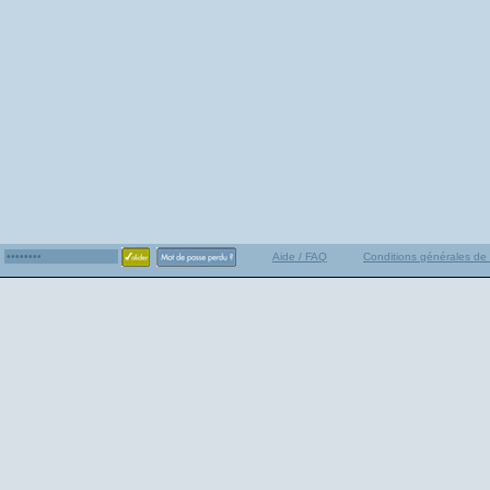
Aide / FAQ
Conditions générales de