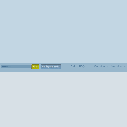
Aide / FAQ
Conditions générales de