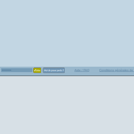
Aide / FAQ
Conditions générales de