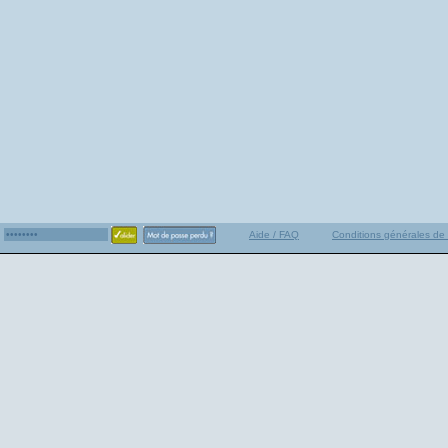
Aide / FAQ
Conditions générales de