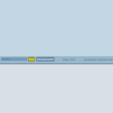
Aide / FAQ
Conditions générales de