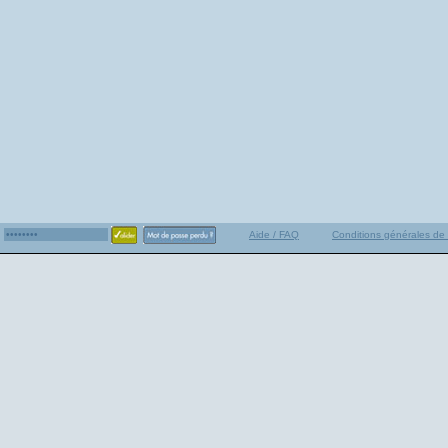
Aide / FAQ
Conditions générales de