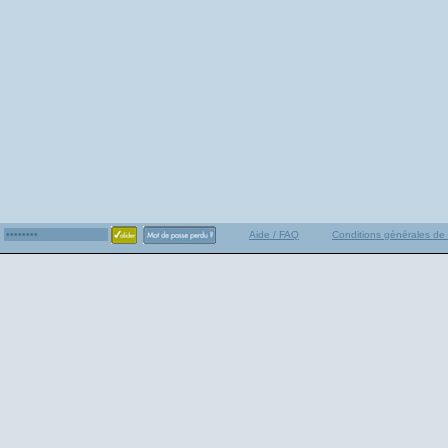
Aide / FAQ
Conditions générales de