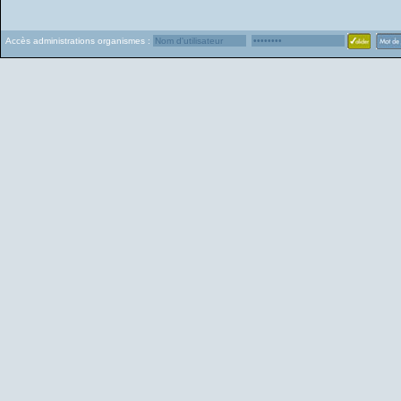
Accès administrations organismes :