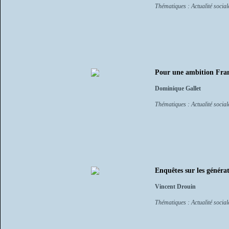
Thématiques : Actualité sociale
Pour une ambition Franc
Dominique Gallet
Thématiques : Actualité sociale
Enquêtes sur les générat
Vincent Drouin
Thématiques : Actualité sociale