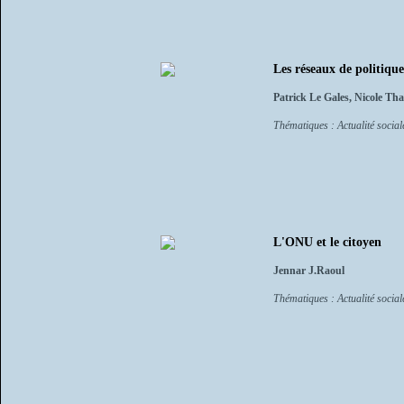
Les réseaux de politiqu
Patrick Le Gales, Nicole Th
Thématiques : Actualité sociale
L'ONU et le citoyen
Jennar J.Raoul
Thématiques : Actualité sociale