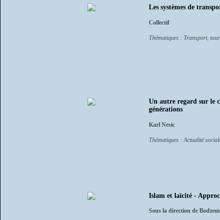
Les systèmes de transpor
Collectif
Thématiques : Transport, tour
Un autre regard sur le 
générations
Karl Nesic
Thématiques : Actualité socia
Islam et laïcité - Approc
Sous la direction de Bodzem