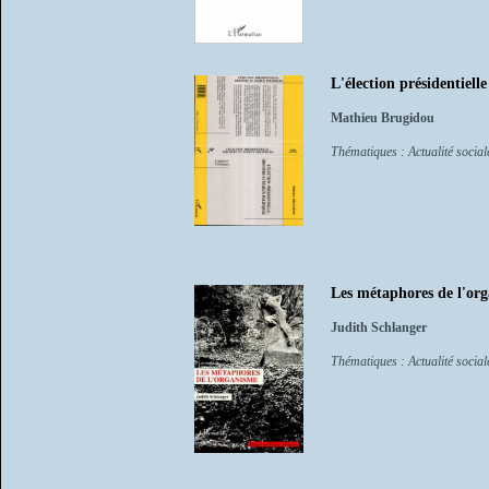
L'élection présidentielle
Mathieu Brugidou
Thématiques : Actualité sociale
Les métaphores de l'or
Judith Schlanger
Thématiques : Actualité sociale