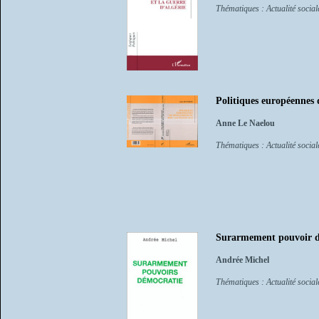
Thématiques : Actualité sociale
Politiques européennes
Anne Le Naelou
Thématiques : Actualité sociale
Surarmement pouvoir d
Andrée Michel
Thématiques : Actualité sociale