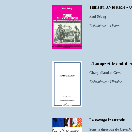
Tunis au XVIè siècle - 
Paul Sebag
Thématiques : Divers
L'Europe et le conflit is
Chagnollaud et Gresh
Thématiques : Histoire
Le voyage inattendu
Sous la direction de Caya M