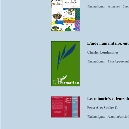
Thématiques : Jeunesse - Ouvra
L'aide humanitaire, entre
Charles Condamines
Thématiques : Développement
Les minorités et leurs d
Fenet A. et Soulier G.
Thématiques : Actualité sociale