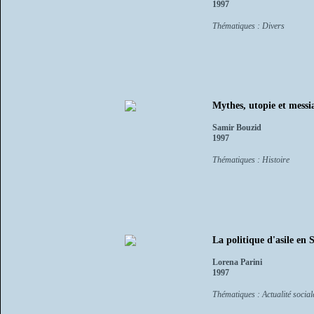
1997
Thématiques : Divers
Mythes, utopie et messi
Samir Bouzid
1997
Thématiques : Histoire
La politique d'asile en 
Lorena Parini
1997
Thématiques : Actualité sociale