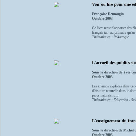
Voir ou lire pour une é
Françoise Demougin
Octobre 2003
Ce livre tente d'apporter des é
français tant au primaire qu'au
Thématiques : Pédagogie
L'accueil des publics s
Sous la direction de Yves Gi
Octobre 2003
Les champs explorés dans cet o
d'histoire naturelle dans le d
parcs naturels, p...
Thématiques : Education - Scien
L'enseignement du franç
Sous la direction de Michel 
Octobre 2003