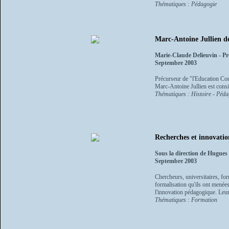
Thématiques : Pédagogie
Marc-Antoine Jullien de
Marie-Claude Delieuvin - Pr
Septembre 2003
Précurseur de "l'Education Com
Marc-Antoine Jullien est consid
Thématiques : Histoire - Péda
Recherches et innovatio
Sous la direction de Hugue
Septembre 2003
Chercheurs, universitaires, fo
formalisation qu'ils ont menées
l'innovation pédagogique. Leur.
Thématiques : Formation